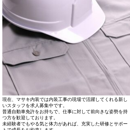
現在、マサキ内装では内装工事の現場で活躍してくれる新し
いスタッフを求人募集中です。
普通自動車免許をお持ちで、仕事に対して前向きな姿勢を持
つ方を歓迎しております。
未経験者でもやる気と体力があれば、充実した研修とサポー
トで成長をお約束します。