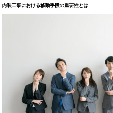
内装工事における移動手段の重要性とは