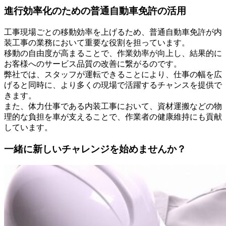
進行効率化のための普通自動車免許の活用
工事現場ごとの移動効率を上げるため、普通自動車免許が内
装工事の業務において重要な役割を担っています。
移動の自由度が高まることで、作業効率が向上し、結果的に
お客様へのサービス品質の改善に繋がるのです。
弊社では、スタッフが運転できることにより、仕事の幅を広
げると同時に、より多くの現場で活躍するチャンスを提供で
きます。
また、体力仕事である内装工事において、資材運搬などの物
理的な負担を車が支えることで、作業者の健康維持にも貢献
しています。
一緒に新しいチャレンジを始めませんか？