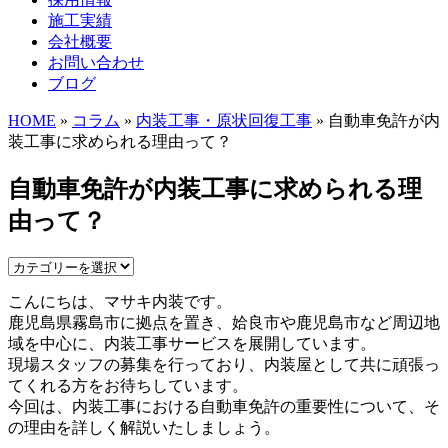
施工実績
会社概要
お問い合わせ
ブログ
HOME
»
コラム
»
内装工事・原状回復工事
» 自動車免許が内
装工事に求められる理由って？
自動車免許が内装工事に求められる理
由って？
こんにちは、マサキ内装です。
鹿児島県霧島市に拠点を置き、姶良市や鹿児島市など周辺地
域を中心に、内装工事サービスを展開しています。
現場スタッフの募集を行っており、内装屋として共に頑張っ
てくれる方をお待ちしています。
今回は、内装工事における自動車免許の重要性について、そ
の理由を詳しく解説いたしましょう。