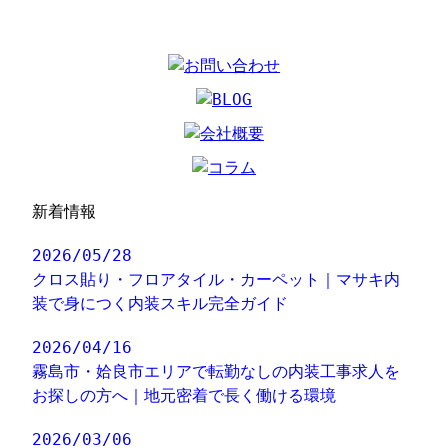
新着情報
2026/05/28
クロス貼り・フロアタイル・カーペット｜マサキ内
装で身につく内装スキル完全ガイド
2026/04/16
霧島市・姶良市エリアで転勤なしの内装工事求人を
お探しの方へ｜地元密着で長く働ける環境
2026/03/06