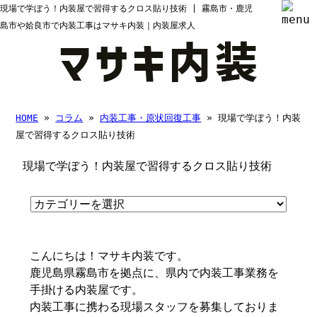
現場で学ぼう！内装屋で習得するクロス貼り技術 | 霧島市・鹿児
島市や姶良市で内装工事はマサキ内装｜内装屋求人
HOME
»
コラム
»
内装工事・原状回復工事
» 現場で学ぼう！内装
屋で習得するクロス貼り技術
現場で学ぼう！内装屋で習得するクロス貼り技術
こんにちは！マサキ内装です。
鹿児島県霧島市を拠点に、県内で内装工事業務を
手掛ける内装屋です。
内装工事に携わる現場スタッフを募集しておりま