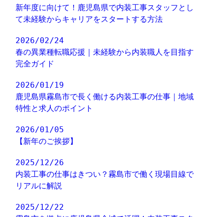
新年度に向けて！鹿児島県で内装工事スタッフとし
て未経験からキャリアをスタートする方法
2026/02/24
春の異業種転職応援｜未経験から内装職人を目指す
完全ガイド
2026/01/19
鹿児島県霧島市で長く働ける内装工事の仕事｜地域
特性と求人のポイント
2026/01/05
【新年のご挨拶】
2025/12/26
内装工事の仕事はきつい？霧島市で働く現場目線で
リアルに解説
2025/12/22