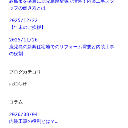
霧島市を拠点に鹿児島県全域で活躍！内装工事スタ
ッフの働き方とは
2025/12/22
【年末のご挨拶】
2025/11/26
鹿児島の新興住宅地でのリフォーム需要と内装工事
の役割
ブログカテゴリ
お知らせ
コラム
2026/08/04
内装工事の役割とは？…