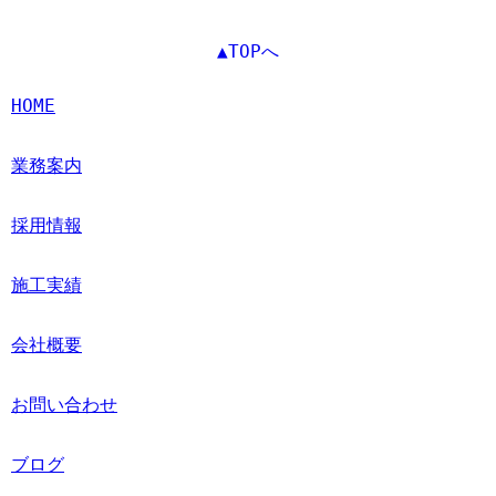
▲TOPへ
HOME
業務案内
採用情報
施工実績
会社概要
お問い合わせ
ブログ