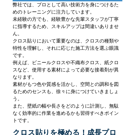
弊社では、プロとして高い技術力を身につけるた
めのトレーニングに注力しています。
未経験の方でも、経験豊かな先輩スタッフが丁寧
に指導するため、スキルアップは間違いありませ
ん。
クロス貼りにおいて重要なのは、クロスの種類や
特性を理解し、それに応じた施工方法を選ぶ眼識
です。
例えば、ビニールクロスや不織布クロス、紙クロ
スなど、使用する素材によって必要な接着剤が異
なります。
素材がもつ色や質感を活かし、空間との調和を図
るためのセンスも、徐々に身につけていきましょ
う。
また、壁紙の幅や長さをどのように計測し、無駄
なく効率的に作業を進めるかも習得すべきポイン
トです。
クロス貼りを極める！成長プロ