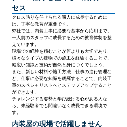
セス
クロス貼りを任せられる職人に成長するために
は、丁寧な教育が重要です。
弊社では、内装工事に必要な基本から応用まで、
一人前のスタッフに成長するための教育体制を整
えています。
現場での経験を積むことが何よりも大切であり、
様々なタイプの建物での施工を経験することで、
幅広い知識と技術が自然と身につくでしょう。
また、新しい材料や施工方法、仕事の進行管理な
ど、仕事に必要な知識を網羅することで、内装工
事のスペシャリストへとステップアップすること
ができます。
チャレンジする姿勢と学び続ける心がある人な
ら、未経験者でも間違いなく成長できる環境で
す。
内装屋の現場で活躍しません