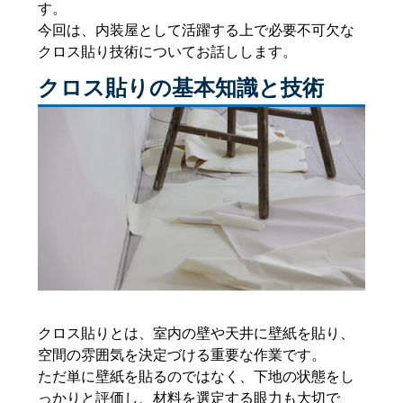
す。
今回は、内装屋として活躍する上で必要不可欠な
クロス貼り技術についてお話しします。
クロス貼りの基本知識と技術
クロス貼りとは、室内の壁や天井に壁紙を貼り、
空間の雰囲気を決定づける重要な作業です。
ただ単に壁紙を貼るのではなく、下地の状態をし
っかりと評価し、材料を選定する眼力も大切で