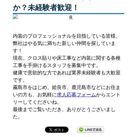
か？未経験者歓迎！
内装のプロフェッショナルを目指している皆様、
弊社はやる気に満ちた新しい仲間を探していま
す！
現在、クロス貼りや床工事など内装に関する各種
工事を手掛けるスタッフを募集中です。
健康で意欲的な方であれば業界未経験者も大歓迎
です。
霧島市をはじめ、姶良市、鹿児島市などにお住ま
いの方も、お気軽に
求人応募フォーム
からエント
リーしてくださいね。
最後までご覧いただき、ありがとうございまし
た。