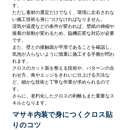
す。
ただし素材の選定だけでなく、環境に左右されな
い施工技術も身につけなければなりません。
湿気や温度などの条件が変われば、壁紙の伸縮や
接着の挙動が変わるため、臨機応変な対応が必要
です。
また、壁との接触面が平滑であることを確認し、
気泡が入らないように慎重に施工する手腕が問わ
れます。
クロスのカット面を整える技術や、パターンの合
わせ方、角やエッジをきれいに仕上げる方法な
ど、細かな技術と丁寧な作業が求められるので
す。
さらに、老朽化したクロスの剥離もまた重要なス
キルとなります。
マサキ内装で身につくクロス貼
りのコツ