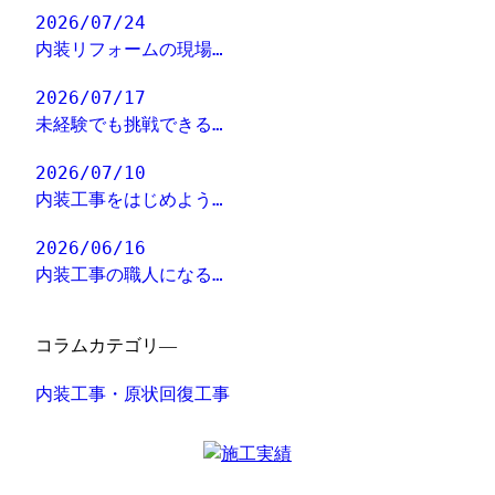
2026/07/24
内装リフォームの現場…
2026/07/17
未経験でも挑戦できる…
2026/07/10
内装工事をはじめよう…
2026/06/16
内装工事の職人になる…
コラムカテゴリ―
内装工事・原状回復工事