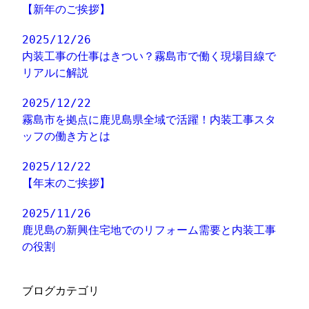
【新年のご挨拶】
2025/12/26
内装工事の仕事はきつい？霧島市で働く現場目線で
リアルに解説
2025/12/22
霧島市を拠点に鹿児島県全域で活躍！内装工事スタ
ッフの働き方とは
2025/12/22
【年末のご挨拶】
2025/11/26
鹿児島の新興住宅地でのリフォーム需要と内装工事
の役割
ブログカテゴリ