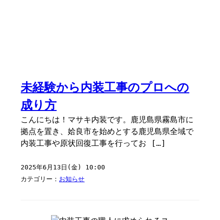
未経験から内装工事のプロへの
成り方
こんにちは！マサキ内装です。鹿児島県霧島市に
拠点を置き、姶良市を始めとする鹿児島県全域で
内装工事や原状回復工事を行ってお […]
2025年6月13日(金) 10:00
カテゴリー：
お知らせ