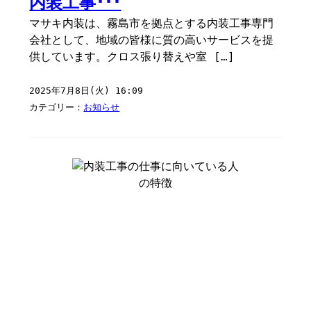
内装工事･･･
マサキ内装は、霧島市を拠点とする内装工事専門
会社として、地域の皆様に質の高いサービスを提
供しています。クロス張り替えや室 […]
2025年7月8日(火) 16:09
カテゴリー：
お知らせ