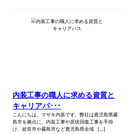
内装工事の職人に求める資質と
キャリアパ･･･
こんにちは、マサキ内装です。弊社は鹿児島県霧
島市を拠点に、内装工事や原状回復工事を手掛
け、姶良市や霧島市など鹿児島県全域 […]