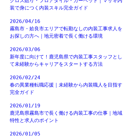
クロス貼り・フロアタイル・カーペット｜マサキ内
装で身につく内装スキル完全ガイド
2026/04/16
霧島市・姶良市エリアで転勤なしの内装工事求人を
お探しの方へ｜地元密着で長く働ける環境
2026/03/06
新年度に向けて！鹿児島県で内装工事スタッフとし
て未経験からキャリアをスタートする方法
2026/02/24
春の異業種転職応援｜未経験から内装職人を目指す
完全ガイド
2026/01/19
鹿児島県霧島市で長く働ける内装工事の仕事｜地域
特性と求人のポイント
2026/01/05