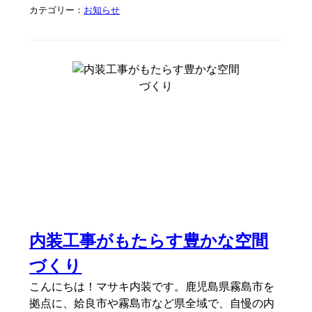
カテゴリー：
お知らせ
内装工事がもたらす豊かな空間
づくり
こんにちは！マサキ内装です。鹿児島県霧島市を
拠点に、姶良市や霧島市など県全域で、自慢の内