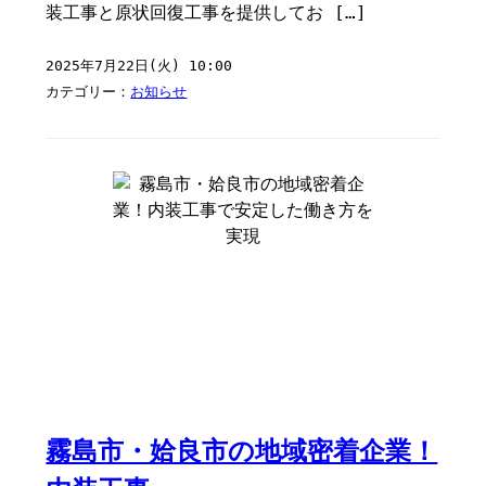
装工事と原状回復工事を提供してお […]
2025年7月22日(火) 10:00
カテゴリー：
お知らせ
霧島市・姶良市の地域密着企業！