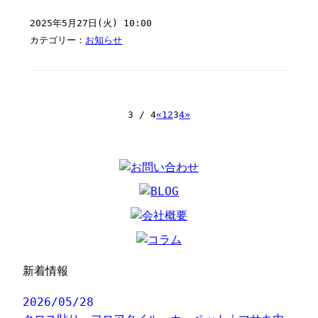
2025年5月27日(火) 10:00
カテゴリー：
お知らせ
3 / 4
«
1
2
3
4
»
新着情報
2026/05/28