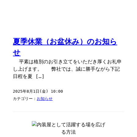
夏季休業（お盆休み）のお知ら
せ
平素は格別のお引き立てをいただき厚くお礼申
し上げます。 弊社では、誠に勝手ながら下記
日程を夏 […]
2025年8月1日(金) 10:00
カテゴリー：
お知らせ