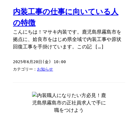
内装工事の仕事に向いている人
の特徴
こんにちは！マサキ内装です。鹿児島県霧島市を
拠点に、姶良市をはじめ県全域で内装工事や原状
回復工事を手掛けています。この記 […]
2025年6月20日(金) 10:00
カテゴリー：
お知らせ