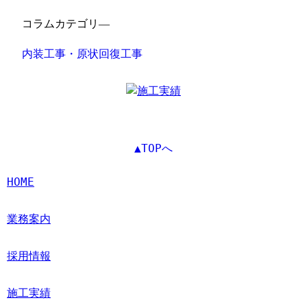
コラムカテゴリ―
内装工事・原状回復工事
▲TOPへ
HOME
業務案内
採用情報
施工実績