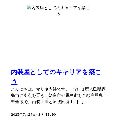
内装屋としてのキャリアを築こ
う
こんにちは、マサキ内装です。 当社は鹿児島県霧
島市に拠点を置き、姶良市や霧島市を含む鹿児島
県全域で、内装工事と原状回復工 […]
2025年7月24日(木) 10:00