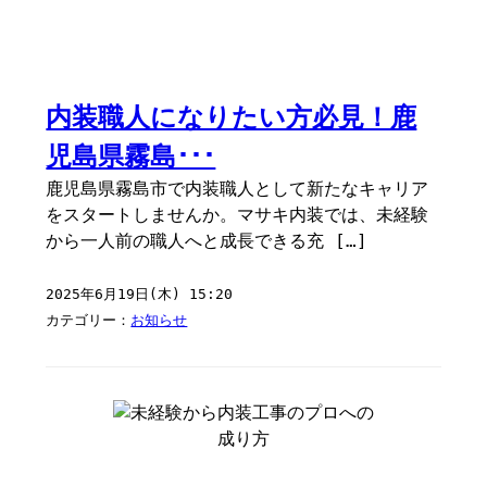
内装職人になりたい方必見！鹿
児島県霧島･･･
鹿児島県霧島市で内装職人として新たなキャリア
をスタートしませんか。マサキ内装では、未経験
から一人前の職人へと成長できる充 […]
2025年6月19日(木) 15:20
カテゴリー：
お知らせ