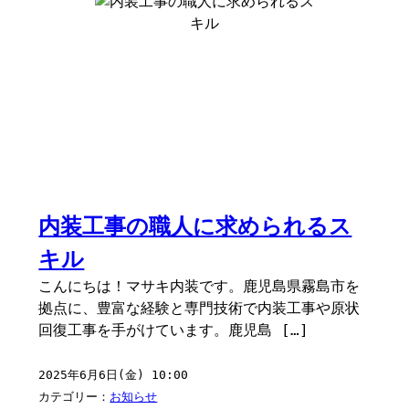
内装工事の職人に求められるス
キル
こんにちは！マサキ内装です。鹿児島県霧島市を
拠点に、豊富な経験と専門技術で内装工事や原状
回復工事を手がけています。鹿児島 […]
2025年6月6日(金) 10:00
カテゴリー：
お知らせ