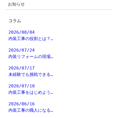
お知らせ
コラム
2026/08/04
内装工事の役割とは？…
2026/07/24
内装リフォームの現場…
2026/07/17
未経験でも挑戦できる…
2026/07/10
内装工事をはじめよう…
2026/06/16
内装工事の職人になる…