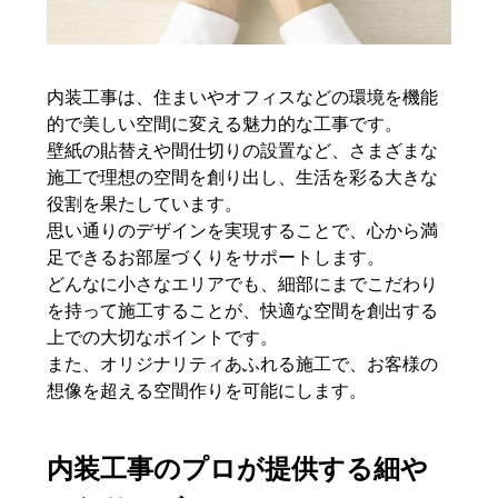
内装工事は、住まいやオフィスなどの環境を機能
的で美しい空間に変える魅力的な工事です。
壁紙の貼替えや間仕切りの設置など、さまざまな
施工で理想の空間を創り出し、生活を彩る大きな
役割を果たしています。
思い通りのデザインを実現することで、心から満
足できるお部屋づくりをサポートします。
どんなに小さなエリアでも、細部にまでこだわり
を持って施工することが、快適な空間を創出する
上での大切なポイントです。
また、オリジナリティあふれる施工で、お客様の
想像を超える空間作りを可能にします。
内装工事のプロが提供する細や