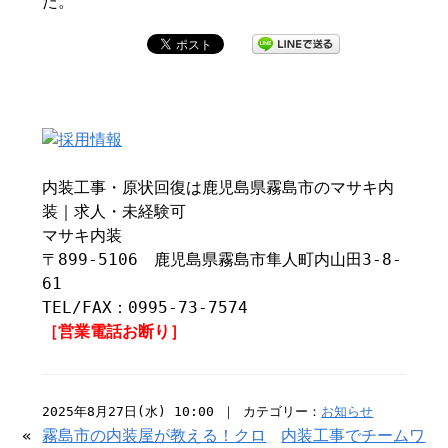
た。
内装工事・原状回復は鹿児島県霧島市のマサキ内
装｜求人・未経験可
マサキ内装
〒899-5106 鹿児島県霧島市隼人町内山田3-8-
61
TEL/FAX：0995-73-7574
［営業電話お断り］
2025年8月27日(水) 10:00 ｜ カテゴリー：
お知らせ
«
霧島市の内装屋が教える！クロ
内装工事でチームワ