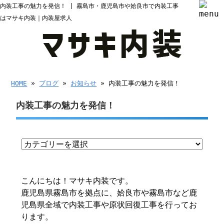
内装工事の魅力を発信！ | 霧島市・鹿児島市や姶良市で内装工事
はマサキ内装｜内装屋求人
HOME
»
ブログ
»
お知らせ
» 内装工事の魅力を発信！
内装工事の魅力を発信！
こんにちは！マサキ内装です。
鹿児島県霧島市を拠点に、姶良市や霧島市など鹿
児島県全域で内装工事や原状回復工事を行ってお
ります。