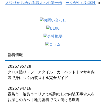
ス張りから始める職人への第一歩
ークが生む効率性
»
新着情報
2026/05/28
クロス貼り・フロアタイル・カーペット｜マサキ内
装で身につく内装スキル完全ガイド
2026/04/16
霧島市・姶良市エリアで転勤なしの内装工事求人を
お探しの方へ｜地元密着で長く働ける環境