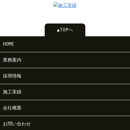
▲TOPへ
HOME
業務案内
採用情報
施工実績
会社概要
お問い合わせ