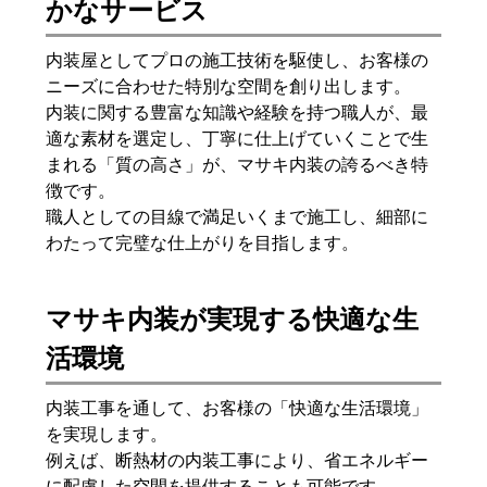
かなサービス
内装屋としてプロの施工技術を駆使し、お客様の
ニーズに合わせた特別な空間を創り出します。
内装に関する豊富な知識や経験を持つ職人が、最
適な素材を選定し、丁寧に仕上げていくことで生
まれる「質の高さ」が、マサキ内装の誇るべき特
徴です。
職人としての目線で満足いくまで施工し、細部に
わたって完璧な仕上がりを目指します。
マサキ内装が実現する快適な生
活環境
内装工事を通して、お客様の「快適な生活環境」
を実現します。
例えば、断熱材の内装工事により、省エネルギー
に配慮した空間を提供することも可能です。