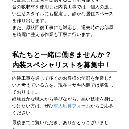
音の吸収材を使用した内装工事では、個人の激し
い生活スタイルにも配慮し、静かな居住スペース
を作り出します。
また、原状回復工事にも対応し、退去時のお部屋
を綺麗に整える作業も丁寧に行います。
私たちと一緒に働きませんか？
内装スペシャリストを募集中！
内装工事を通じて多くのお客様の笑顔を創造した
いと考えている方を、現在マサキ内装では募集し
ております。
経験豊かな職人から学びながら、高い技術を身に
つけたい方は、ぜひ
求人応募フォーム
からご応募
ください。
最後までご覧いただき、ありがとうございまし