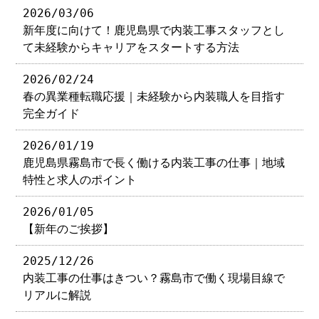
2026/03/06
新年度に向けて！鹿児島県で内装工事スタッフとし
て未経験からキャリアをスタートする方法
2026/02/24
春の異業種転職応援｜未経験から内装職人を目指す
完全ガイド
2026/01/19
鹿児島県霧島市で長く働ける内装工事の仕事｜地域
特性と求人のポイント
2026/01/05
【新年のご挨拶】
2025/12/26
内装工事の仕事はきつい？霧島市で働く現場目線で
リアルに解説