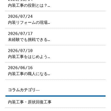
内装工事の役割とは？…
2026/07/24
内装リフォームの現場…
2026/07/17
未経験でも挑戦できる…
2026/07/10
内装工事をはじめよう…
2026/06/16
内装工事の職人になる…
コラムカテゴリ―
内装工事・原状回復工事