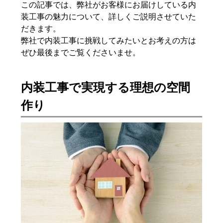
この記事では、弊社がお客様にお届けしている内
装工事の魅力について、詳しくご説明させていた
だきます。
弊社で内装工事に挑戦してみたいとお考えの方は
ぜひ最後までご覧くださいませ。
内装工事で実現する理想の空間
作り