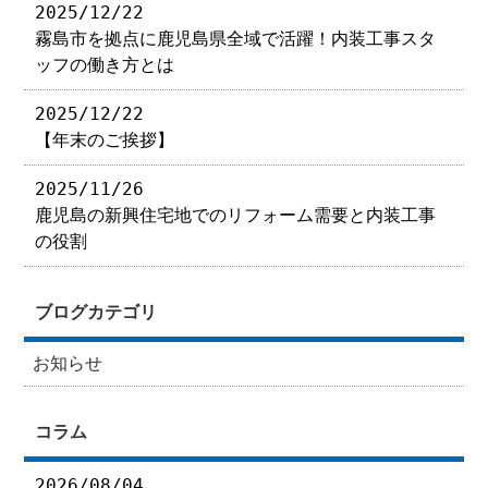
2025/12/22
霧島市を拠点に鹿児島県全域で活躍！内装工事スタ
ッフの働き方とは
2025/12/22
【年末のご挨拶】
2025/11/26
鹿児島の新興住宅地でのリフォーム需要と内装工事
の役割
ブログカテゴリ
お知らせ
コラム
2026/08/04